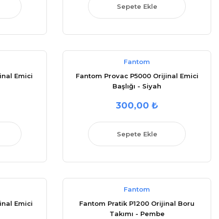
Sepete Ekle
Fantom
nal Emici
Fantom Provac P5000 Orijinal Emici
Başlığı - Siyah
300,00 ₺
Sepete Ekle
Fantom
nal Emici
Fantom Pratik P1200 Orijinal Boru
Takımı - Pembe