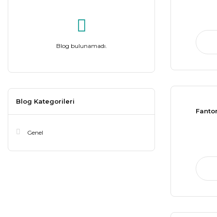
Blog bulunamadı.
Blog Kategorileri
Fanto
Genel