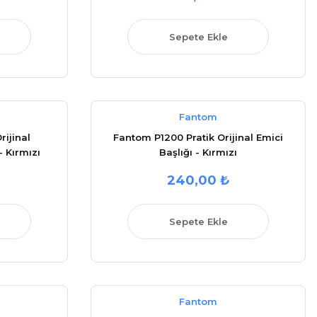
Sepete Ekle
Fantom
rijinal
Fantom P1200 Pratik Orijinal Emici
- Kırmızı
Başlığı - Kırmızı
240,00 ₺
Sepete Ekle
Fantom