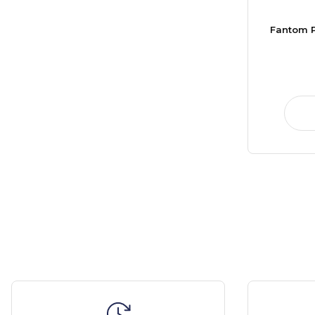
Fantom P