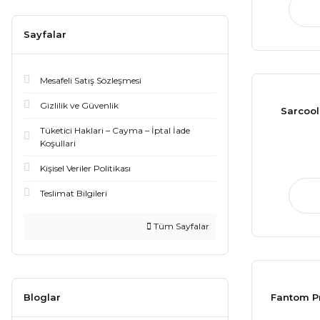
Sayfalar
Mesafeli Satış Sözleşmesi
Gizlilik ve Güvenlik
Sarcoo
Tüketici Haklari – Cayma – İptal İade
Koşullari
Kişisel Veriler Politikası
Teslimat Bilgileri
Tüm Sayfalar
Bloglar
Fantom Pr