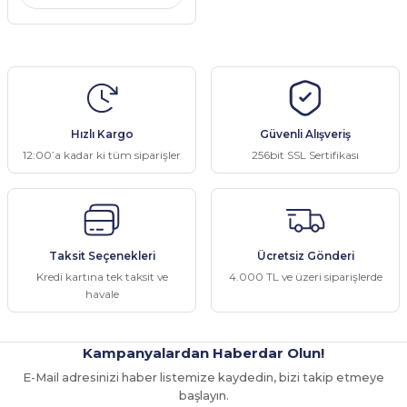
Hızlı Kargo
Güvenli Alışveriş
12:00’a kadar ki tüm siparişler
256bit SSL Sertifikası
Taksit Seçenekleri
Ücretsiz Gönderi
Kredi kartına tek taksit ve
4.000 TL ve üzeri siparişlerde
havale
Kampanyalardan Haberdar Olun!
E-Mail adresinizi haber listemize kaydedin, bizi takip etmeye
başlayın.