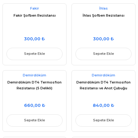
Fakir
İhlas
Fakir Şofben Rezistansı
İhlas Şofben Rezistansı
300,00 ₺
300,00 ₺
Sepete Ekle
Sepete Ekle
Demirdöküm
Demirdöküm
Demirdöküm DT4 Termosfion
Demirdöküm DT4 Termosifon
Rezistansı (5 Delikli)
Rezistansı ve Anot Çubuğu
660,00 ₺
840,00 ₺
Sepete Ekle
Sepete Ekle