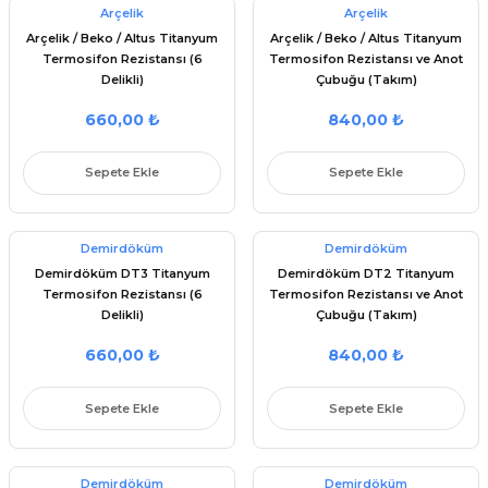
Arçelik
Arçelik
Arçelik / Beko / Altus Titanyum
Arçelik / Beko / Altus Titanyum
Termosifon Rezistansı (6
Termosifon Rezistansı ve Anot
Delikli)
Çubuğu (Takım)
660,00 ₺
840,00 ₺
Sepete Ekle
Sepete Ekle
Demirdöküm
Demirdöküm
Demirdöküm DT3 Titanyum
Demirdöküm DT2 Titanyum
Termosifon Rezistansı (6
Termosifon Rezistansı ve Anot
Delikli)
Çubuğu (Takım)
660,00 ₺
840,00 ₺
Sepete Ekle
Sepete Ekle
Demirdöküm
Demirdöküm