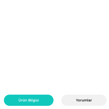
Ürün Bilgisi
Yorumlar