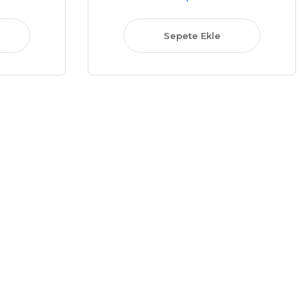
Sepete Ekle