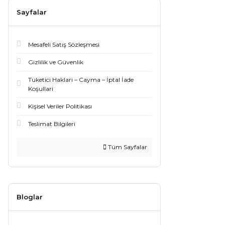
Sayfalar
Mesafeli Satış Sözleşmesi
Gizlilik ve Güvenlik
Tüketici Haklari – Cayma – İptal İade
Koşullari
Kişisel Veriler Politikası
Teslimat Bilgileri
Tüm Sayfalar
Bloglar