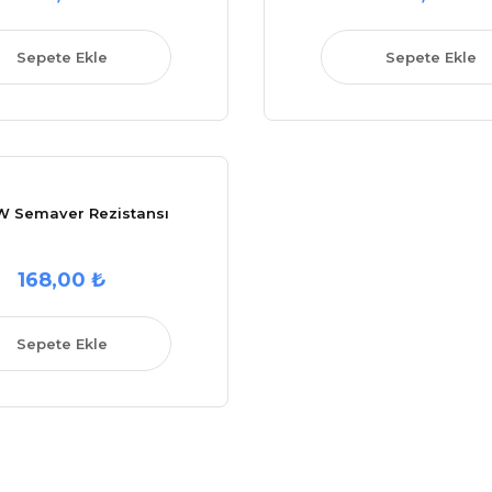
Sepete Ekle
Sepete Ekle
W Semaver Rezistansı
168,00 ₺
Sepete Ekle