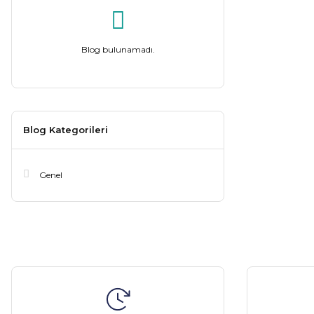
Blog bulunamadı.
Blog Kategorileri
Genel