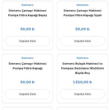
Siemens
Siemens
Siemens Çamaşır Makinesi
Siemens Çamaşır Makinesi
Pompa Filitre Kapağı Beyaz
Pompa Filitre Kapağı Siyah
50,00 ₺
50,00 ₺
Sepete Ekle
Sepete Ekle
Siemens
Siemens
Siemens Çamaşır Makinesi
Siemens Bulaşık Makinesi Isı
Pompa Filitre Kapağı
Pompası Rezistansı 85x55mm
Büyük Boy
50,00 ₺
1.320,00 ₺
Sepete Ekle
Sepete Ekle