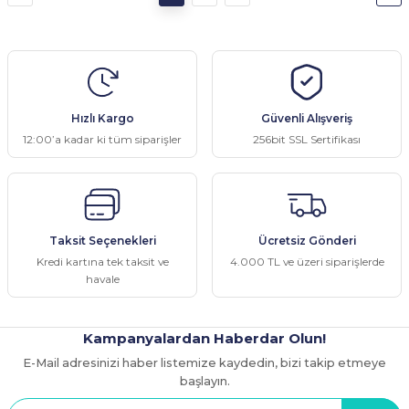
Hızlı Kargo
Güvenli Alışveriş
12:00’a kadar ki tüm siparişler
256bit SSL Sertifikası
Taksit Seçenekleri
Ücretsiz Gönderi
Kredi kartına tek taksit ve
4.000 TL ve üzeri siparişlerde
havale
Kampanyalardan Haberdar Olun!
E-Mail adresinizi haber listemize kaydedin, bizi takip etmeye
başlayın.