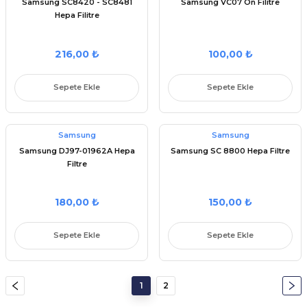
Samsung SC8420 - SC8481
Samsung VC07 Ön Filitre
Hepa Filitre
216,00 ₺
100,00 ₺
Sepete Ekle
Sepete Ekle
Samsung
Samsung
Samsung DJ97-01962A Hepa
Samsung SC 8800 Hepa Filtre
Filtre
180,00 ₺
150,00 ₺
Sepete Ekle
Sepete Ekle
1
2