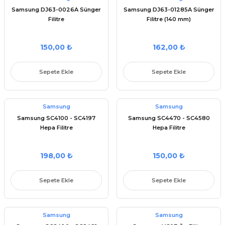
Samsung DJ63-0026A Sünger
Samsung DJ63-01285A Sünger
Filitre
Filitre (140 mm)
150,00 ₺
162,00 ₺
Sepete Ekle
Sepete Ekle
Samsung
Samsung
Samsung SC4100 - SC4197
Samsung SC4470 - SC4580
Hepa Filitre
Hepa Filitre
198,00 ₺
150,00 ₺
Sepete Ekle
Sepete Ekle
Samsung
Samsung