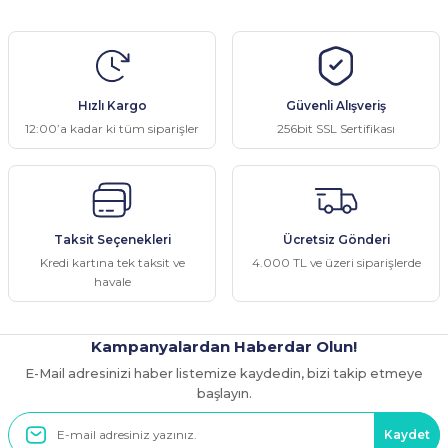
Hızlı Kargo
Güvenli Alışveriş
12:00’a kadar ki tüm siparişler
256bit SSL Sertifikası
Taksit Seçenekleri
Ücretsiz Gönderi
Kredi kartına tek taksit ve
4.000 TL ve üzeri siparişlerde
havale
Kampanyalardan Haberdar Olun!
E-Mail adresinizi haber listemize kaydedin, bizi takip etmeye
başlayın.
Kaydet