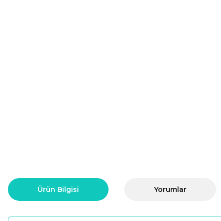
Ürün Bilgisi
Yorumlar