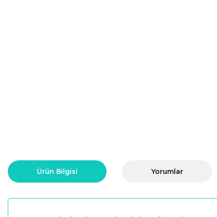
Ürün Bilgisi
Yorumlar