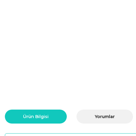
Ürün Bilgisi
Yorumlar