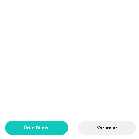
Ürün Bilgisi
Yorumlar