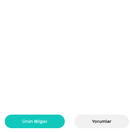
Ürün Bilgisi
Yorumlar