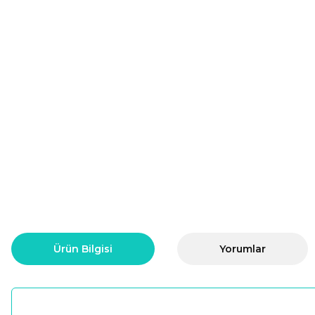
Ürün Bilgisi
Yorumlar