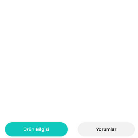
Ürün Bilgisi
Yorumlar