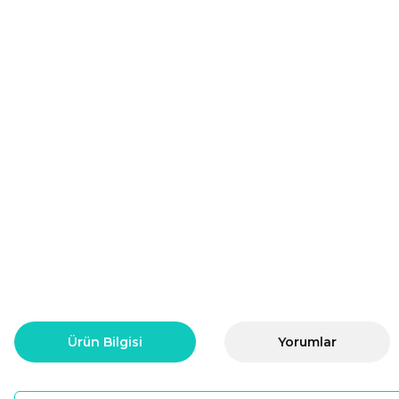
Ürün Bilgisi
Yorumlar