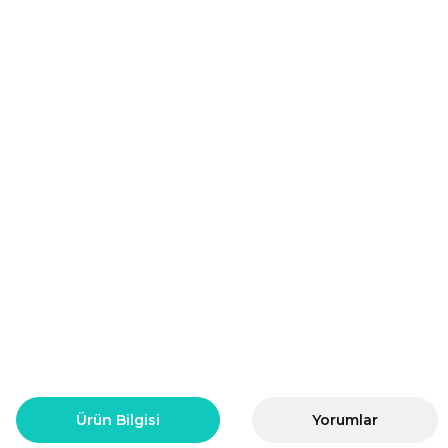
Ürün Bilgisi
Yorumlar