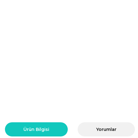
Ürün Bilgisi
Yorumlar