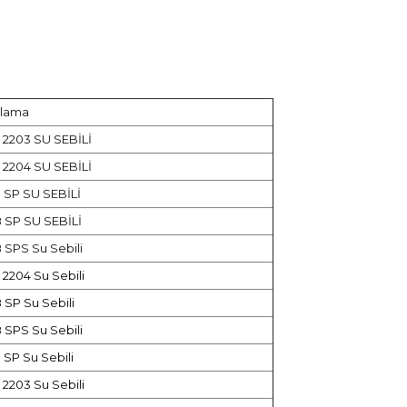
klama
 2203 SU SEBİLİ
 2204 SU SEBİLİ
 SP SU SEBİLİ
 SP SU SEBİLİ
 SPS Su Sebili
2204 Su Sebili
 SP Su Sebili
 SPS Su Sebili
 SP Su Sebili
2203 Su Sebili