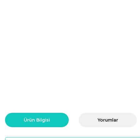
Ürün Bilgisi
Yorumlar