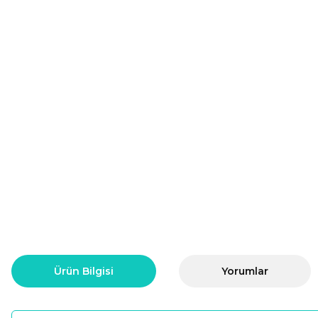
Ürün Bilgisi
Yorumlar