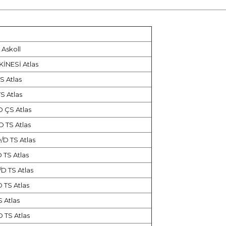
 Askoll
KİNESİ Atlas
S Atlas
S Atlas
 ÇS Atlas
 TS Atlas
D TS Atlas
 TS Atlas
D TS Atlas
 TS Atlas
S Atlas
 TS Atlas