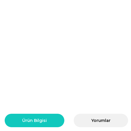
Ürün Bilgisi
Yorumlar