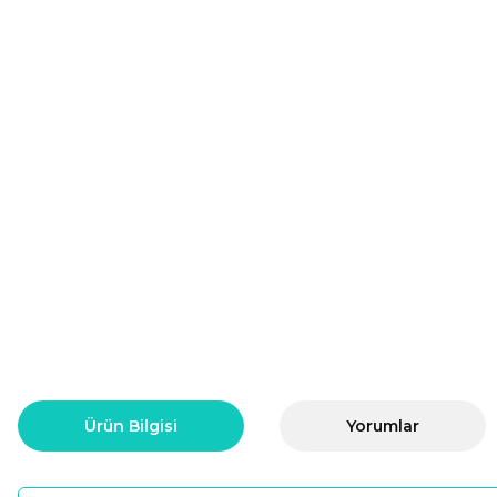
Ürün Bilgisi
Yorumlar