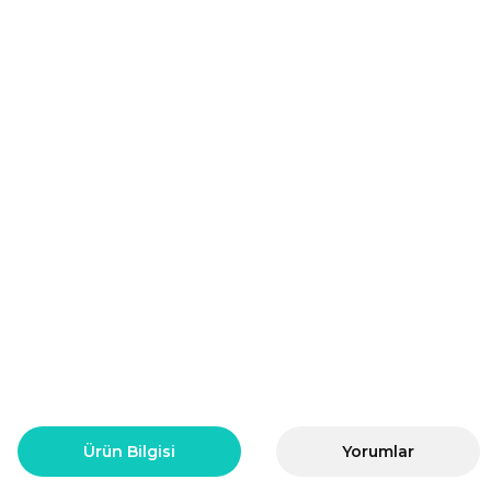
Ürün Bilgisi
Yorumlar