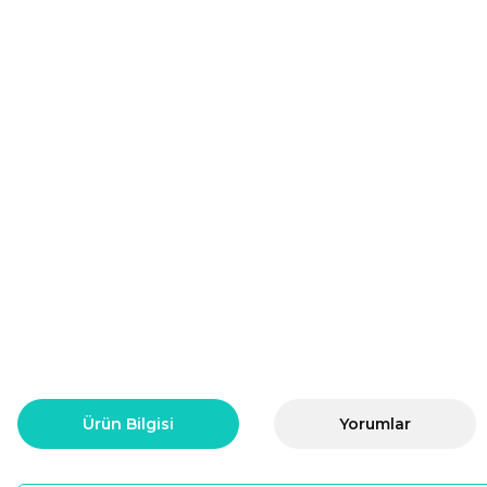
Ürün Bilgisi
Yorumlar