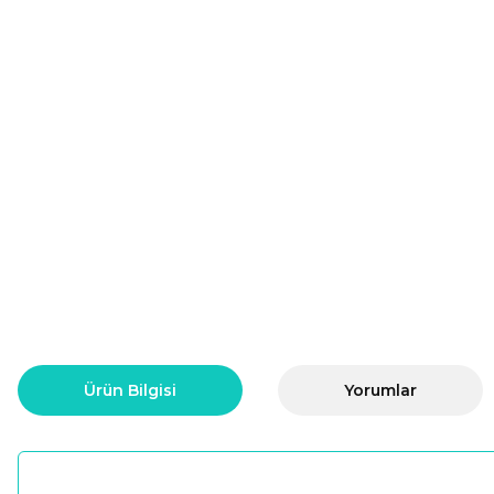
Ürün Bilgisi
Yorumlar