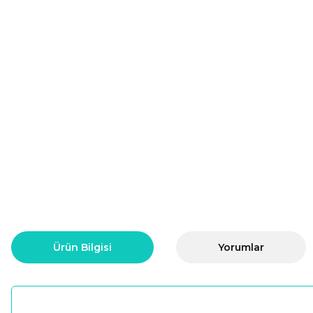
Ürün Bilgisi
Yorumlar